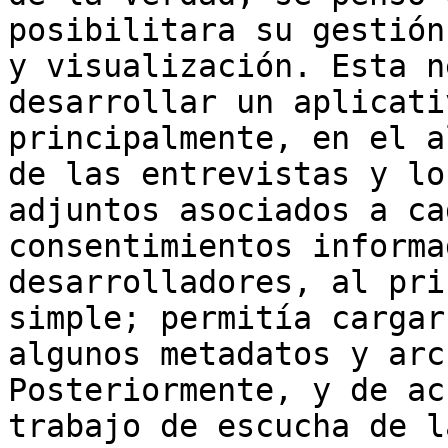
posibilitara su gestión
y visualización. Esta n
desarrollar un aplicati
principalmente, en el a
de las entrevistas y lo
adjuntos asociados a ca
consentimientos informa
desarrolladores, al pri
simple; permitía cargar
algunos metadatos y arc
Posteriormente, y de ac
trabajo de escucha de l