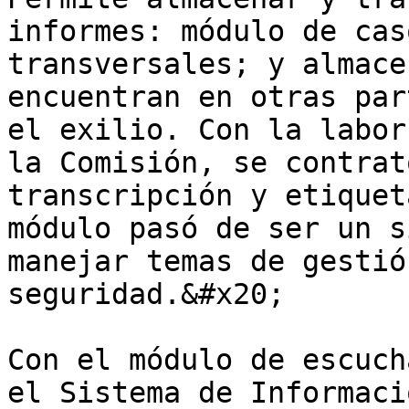
informes: módulo de cas
transversales; y almace
encuentran en otras par
el exilio. Con la labor
la Comisión, se contrat
transcripción y etiquet
módulo pasó de ser un s
manejar temas de gestió
seguridad.&#x20;

Con el módulo de escuch
el Sistema de Informaci