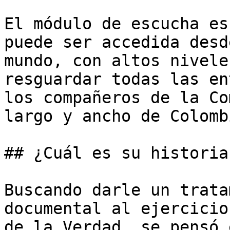
El módulo de escucha es
puede ser accedida desd
mundo, con altos nivele
resguardar todas las en
los compañeros de la Co
largo y ancho de Colomb
## ¿Cuál es su historia?
Buscando darle un trata
documental al ejercicio
de la Verdad, se pensó 