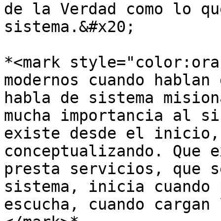
de la Verdad como lo qu
sistema.&#x20;

*<mark style="color:ora
modernos cuando hablan 
habla de sistema mision
mucha importancia al si
existe desde el inicio,
conceptualizando. Que e
presta servicios, que s
sistema, inicia cuando 
escucha, cuando cargan 